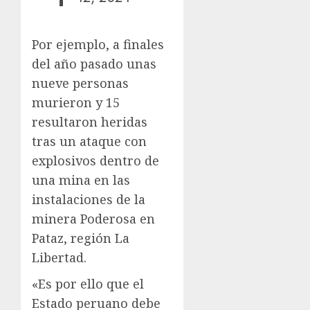
Por ejemplo, a finales
del año pasado unas
nueve personas
murieron y 15
resultaron heridas
tras un ataque con
explosivos dentro de
una mina en las
instalaciones de la
minera Poderosa en
Pataz, región La
Libertad.
«Es por ello que el
Estado peruano debe