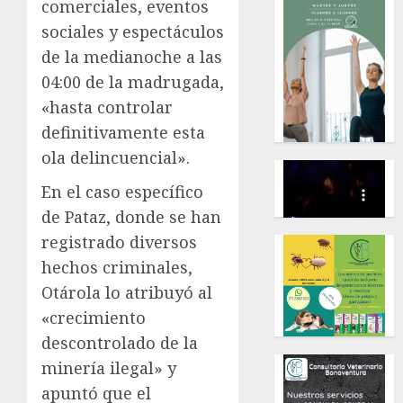
comerciales, eventos
sociales y espectáculos
de la medianoche a las
04:00 de la madrugada,
«hasta controlar
definitivamente esta
ola delincuencial».
En el caso específico
de Pataz, donde se han
registrado diversos
hechos criminales,
Otárola lo atribuyó al
«crecimiento
descontrolado de la
minería ilegal» y
apuntó que el