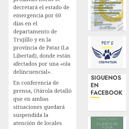
decretará el estado de
emergencia por 60
días en el
departamento de
Trujillo y en la
provincia de Pataz (La
Libertad), donde están
afectados por una «ola
delincuencial».
SIGUENOS
En conferencia de
EN
prensa, Otárola detalló
FACEBOOK
que en ambas
situaciones quedará
suspendida la
atención de locales