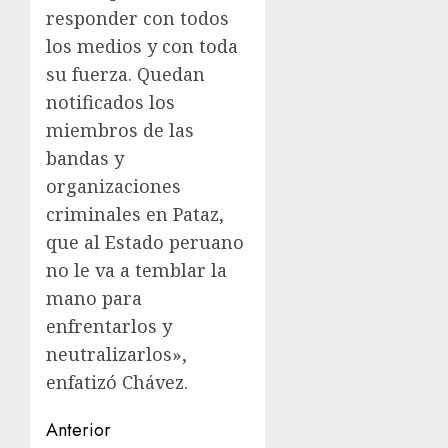
responder con todos
los medios y con toda
su fuerza. Quedan
notificados los
miembros de las
bandas y
organizaciones
criminales en Pataz,
que al Estado peruano
no le va a temblar la
mano para
enfrentarlos y
neutralizarlos»,
enfatizó Chávez.
Navegación
Anterior