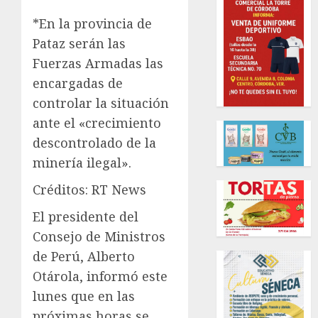
*En la provincia de
Pataz serán las
Fuerzas Armadas las
encargadas de
controlar la situación
ante el «crecimiento
descontrolado de la
minería ilegal».
Créditos: RT News
El presidente del
Consejo de Ministros
de Perú, Alberto
Otárola, informó este
lunes que en las
próximas horas se