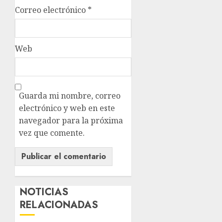
Correo electrónico
*
Web
Guarda mi nombre, correo
electrónico y web en este
navegador para la próxima
vez que comente.
NOTICIAS
RELACIONADAS