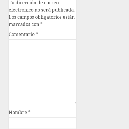
Tu dirección de correo
electrónico no será publicada.
Los campos obligatorios están
marcados con
*
Comentario
*
Nombre
*