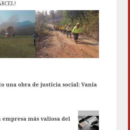
CÁRCEL!
 una obra de justicia social: Vania
a empresa más valiosa del