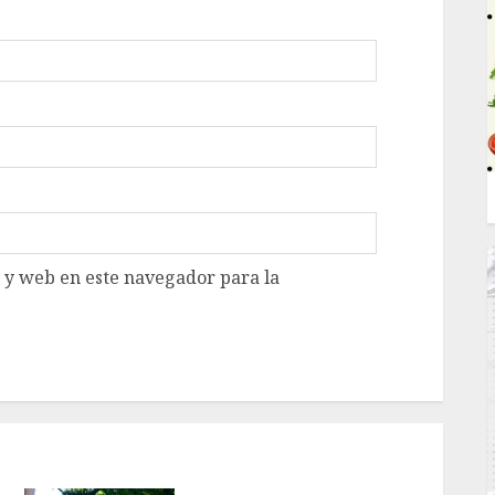
 y web en este navegador para la