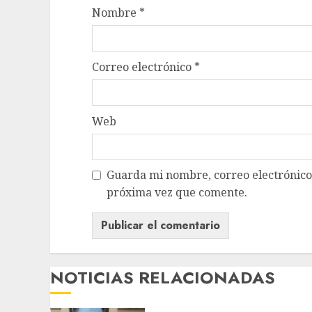
Nombre
*
Correo electrónico
*
Web
Guarda mi nombre, correo electrónico
próxima vez que comente.
NOTICIAS RELACIONADAS