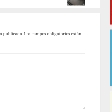
á publicada.
Los campos obligatorios están