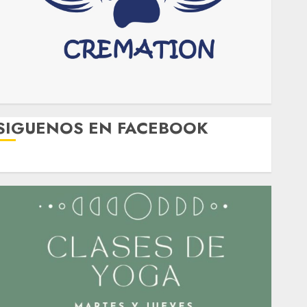
SIGUENOS EN FACEBOOK