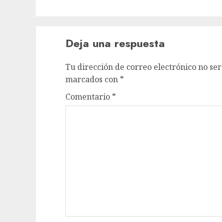
Deja una respuesta
Tu dirección de correo electrónico no ser
marcados con
*
Comentario
*