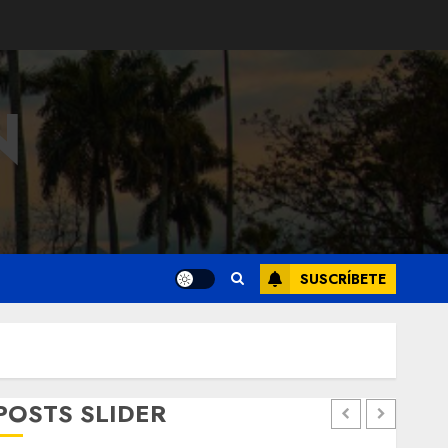
N
SUSCRÍBETE
POSTS SLIDER