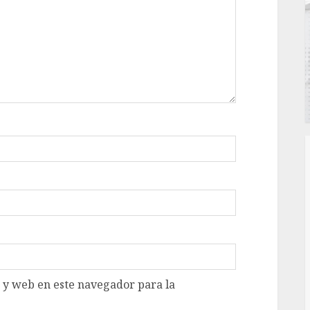
 y web en este navegador para la