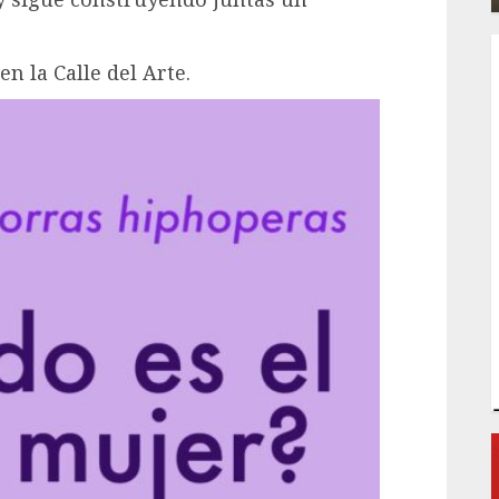
n la Calle del Arte.