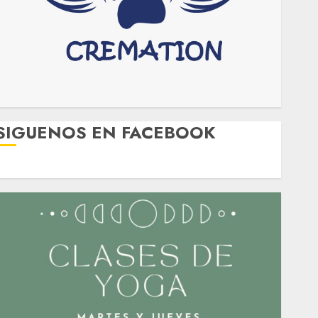
SIGUENOS EN FACEBOOK