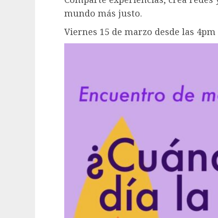
mundo más justo.
Viernes 15 de marzo desde las 4pm e