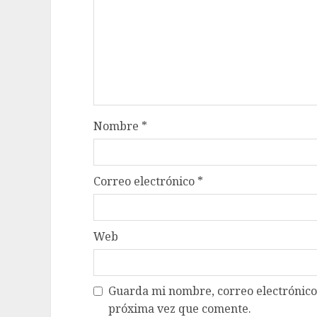
Nombre
*
Correo electrónico
*
Web
Guarda mi nombre, correo electrónico
próxima vez que comente.