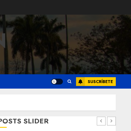
N
SUSCRÍBETE
POSTS SLIDER