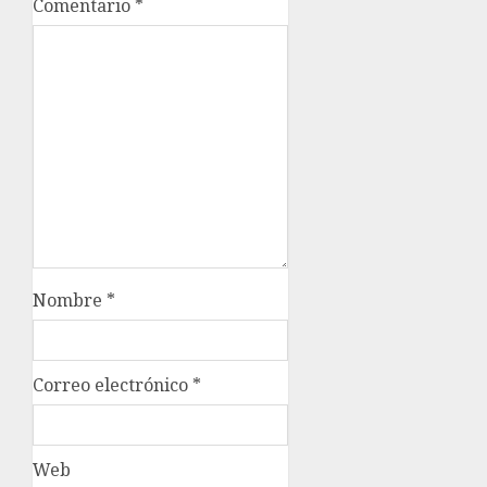
Comentario
*
Nombre
*
Correo electrónico
*
Web