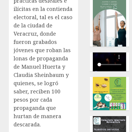
prácticas desleales e
ilícitas en la contienda
electoral, tal es el caso
de la ciudad de
Veracruz, donde
fueron grabados
jóvenes que roban las
lonas de propaganda
de Manuel Huerta y
Claudia Sheinbaum y
quienes, se logró
saber, reciben 100
pesos por cada
propaganda que
hurtan de manera
descarada.