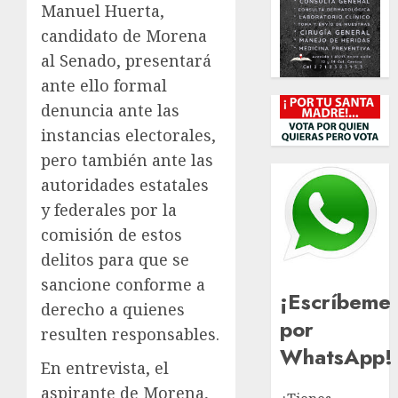
Manuel Huerta,
candidato de Morena
al Senado, presentará
ante ello formal
denuncia ante las
instancias electorales,
pero también ante las
autoridades estatales
y federales por la
comisión de estos
delitos para que se
sancione conforme a
¡Escríbeme
derecho a quienes
por
resulten responsables.
WhatsApp!
En entrevista, el
aspirante de Morena,