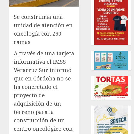
Se construiría una
unidad de atención en
oncología con 260
camas
A través de una tarjeta
informativa el IMSS
Veracruz Sur informó
que en Córdoba no se
ha concretado el
proyecto de
adquisición de un
terreno para la
construcción de un
centro oncológico con