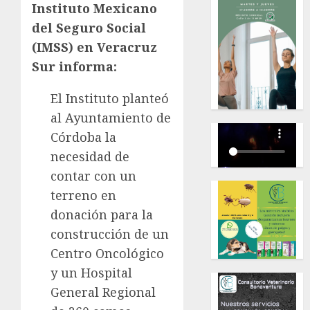
Instituto Mexicano
del Seguro Social
(IMSS) en Veracruz
Sur informa:
El Instituto planteó
al Ayuntamiento de
Córdoba la
necesidad de
contar con un
terreno en
donación para la
construcción de un
Centro Oncológico
y un Hospital
General Regional