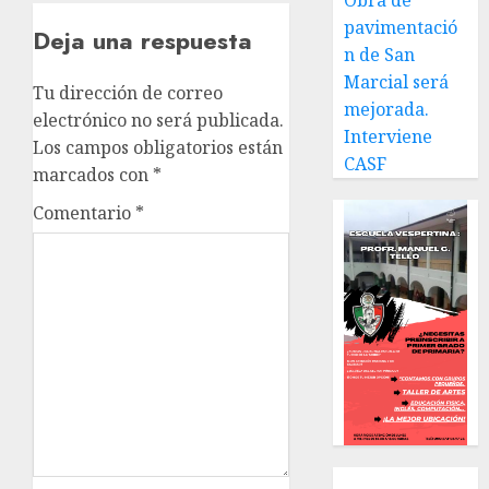
Obra de
pavimentació
Deja una respuesta
n de San
Marcial será
Tu dirección de correo
mejorada.
electrónico no será publicada.
Interviene
Los campos obligatorios están
CASF
marcados con
*
Comentario
*
Local