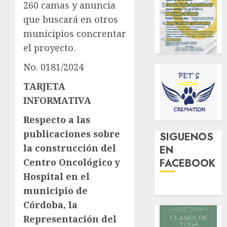
260 camas y anuncia
que buscará en otros
municipios concrentar
el proyecto.
No. 0181/202
4
TARJETA
INFORMATIVA
Respecto a las
publicaciones sobre
SIGUENOS
la construcción del
EN
Centro Oncológico y
FACEBOOK
Hospital en el
municipio de
Córdoba, la
Representación del