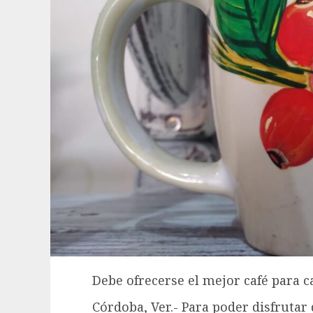
Debe ofrecerse el mejor café para 
Córdoba, Ver.- Para poder disfrutar 