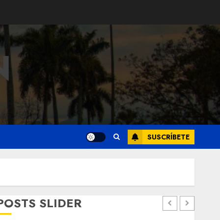
N
SUSCRÍBETE
POSTS SLIDER