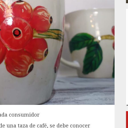
cada consumidor
de una taza de café, se debe conocer