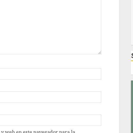
 y web en este navegador para la