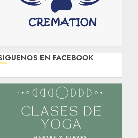
SIGUENOS EN FACEBOOK