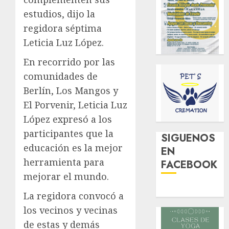
estudios, dijo la
regidora séptima
Leticia Luz López.
En recorrido por las
comunidades de
Berlín, Los Mangos y
El Porvenir, Leticia Luz
López expresó a los
participantes que la
SIGUENOS
educación es la mejor
EN
herramienta para
FACEBOOK
mejorar el mundo.
La regidora convocó a
los vecinos y vecinas
de estas y demás