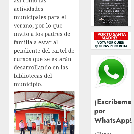
así como las
actividades
municipales para el
verano, por lo que
invito a los padres de
familia a estar al
pendiente del cartel de
cursos que se estarán
desarrollando en las
bibliotecas del
municipio.
¡Escríbeme
por
WhatsApp!