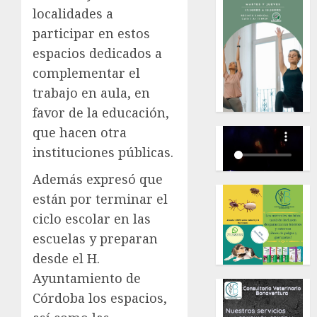
localidades a
participar en estos
espacios dedicados a
complementar el
trabajo en aula, en
favor de la educación,
que hacen otra
instituciones públicas.
Además expresó que
están por terminar el
ciclo escolar en las
escuelas y preparan
desde el H.
Ayuntamiento de
Córdoba los espacios,