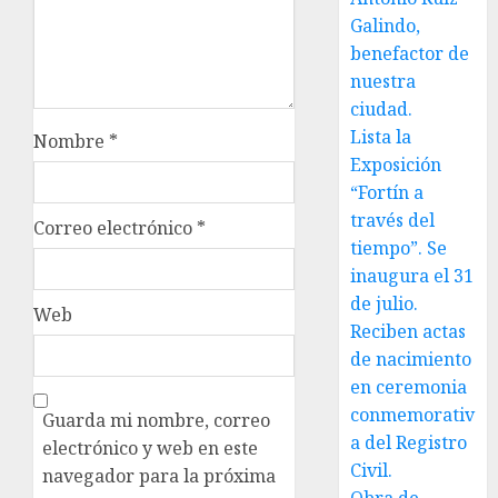
Galindo,
benefactor de
nuestra
ciudad.
Lista la
Nombre
*
Exposición
“Fortín a
través del
Correo electrónico
*
tiempo”. Se
inaugura el 31
de julio.
Web
Reciben actas
de nacimiento
en ceremonia
conmemorativ
Guarda mi nombre, correo
a del Registro
electrónico y web en este
Civil.
navegador para la próxima