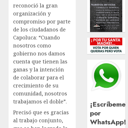
reconoció la gran
organización y
compromiso por parte
de los ciudadanos de
Capoluca: “Cuando
nosotros como
gobierno nos damos
cuenta que tienen las
ganas y la intención
de colaborar para el
crecimiento de su
comunidad, nosotros
trabajamos el doble”.
¡Escríbeme
por
Precisó que es gracias
WhatsApp!
al trabajo conjunto,