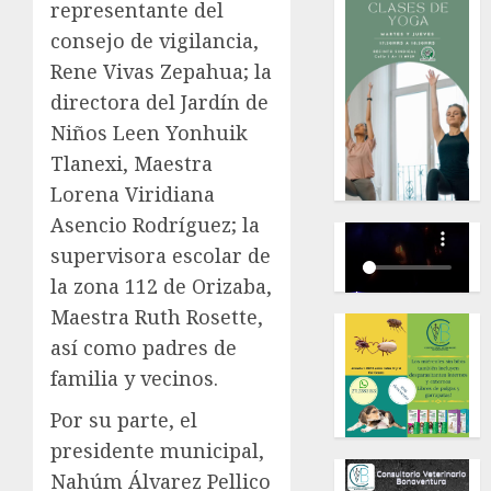
representante del
consejo de vigilancia,
Rene Vivas Zepahua; la
directora del Jardín de
Niños Leen Yonhuik
Tlanexi, Maestra
Lorena Viridiana
Asencio Rodríguez; la
supervisora escolar de
la zona 112 de Orizaba,
Maestra Ruth Rosette,
así como padres de
familia y vecinos.
Por su parte, el
presidente municipal,
Nahúm Álvarez Pellico