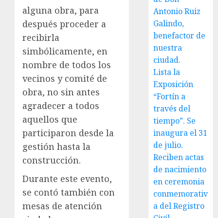
alguna obra, para
Antonio Ruiz
después proceder a
Galindo,
benefactor de
recibirla
nuestra
simbólicamente, en
ciudad.
nombre de todos los
Lista la
vecinos y comité de
Exposición
obra, no sin antes
“Fortín a
agradecer a todos
través del
aquellos que
tiempo”. Se
participaron desde la
inaugura el 31
de julio.
gestión hasta la
Reciben actas
construcción.
de nacimiento
Durante este evento,
en ceremonia
se contó también con
conmemorativ
mesas de atención
a del Registro