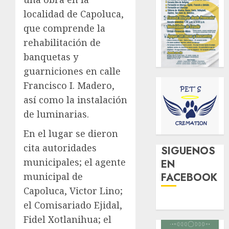
localidad de Capoluca,
que comprende la
rehabilitación de
banquetas y
guarniciones en calle
Francisco I. Madero,
así como la instalación
de luminarias.
En el lugar se dieron
cita autoridades
SIGUENOS
municipales; el agente
EN
municipal de
FACEBOOK
Capoluca, Victor Lino;
el Comisariado Ejidal,
Fidel Xotlanihua; el