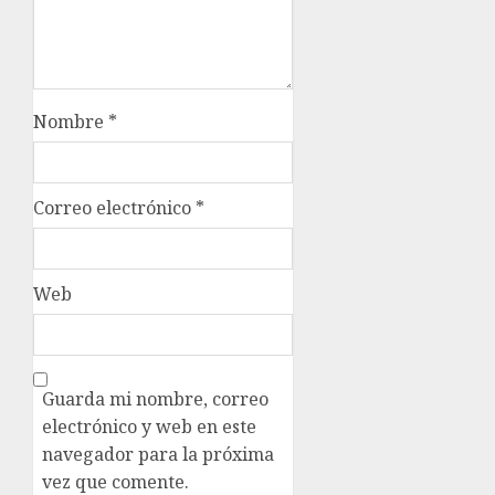
Nombre
*
Correo electrónico
*
Web
Guarda mi nombre, correo
electrónico y web en este
navegador para la próxima
vez que comente.