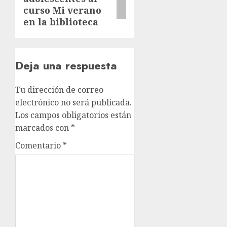
curso Mi verano
en la biblioteca
Deja una respuesta
Tu dirección de correo
electrónico no será publicada.
Los campos obligatorios están
marcados con
*
Comentario
*