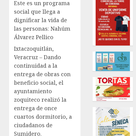
Este es un programa
social que llega a
dignificar la vida de
las personas: Nahúm
Álvarez Pellico
Ixtaczoquitlán,
Veracruz – Dando
continuidad a la
entrega de obras con
beneficio social, el
ayuntamiento
zoquiteco realizó la
entrega de once
cuartos dormitorio, a
ciudadanos de
Sumidero.