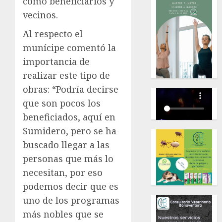
como beneficiarios y
vecinos.
Al respecto el
munícipe comentó la
importancia de
realizar este tipo de
obras: “Podría decirse
que son pocos los
beneficiados, aquí en
Sumidero, pero se ha
buscado llegar a las
personas que más lo
necesitan, por eso
podemos decir que es
uno de los programas
más nobles que se