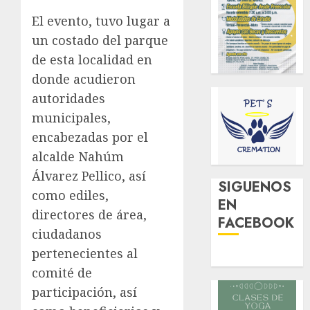
El evento, tuvo lugar a
un costado del parque
de esta localidad en
donde acudieron
autoridades
municipales,
encabezadas por el
alcalde Nahúm
Álvarez Pellico, así
SIGUENOS
como ediles,
EN
directores de área,
FACEBOOK
ciudadanos
pertenecientes al
comité de
participación, así