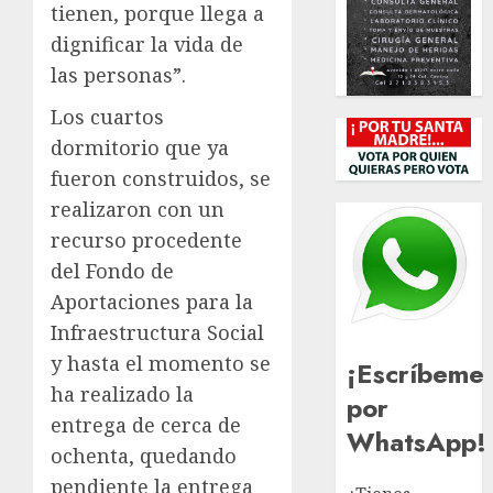
tienen, porque llega a
dignificar la vida de
las personas”.
Los cuartos
dormitorio que ya
fueron construidos, se
realizaron con un
recurso procedente
del Fondo de
Aportaciones para la
Infraestructura Social
y hasta el momento se
¡Escríbeme
ha realizado la
por
entrega de cerca de
WhatsApp!
ochenta, quedando
pendiente la entrega