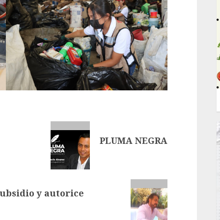
PLUMA NEGRA
ubsidio y autorice