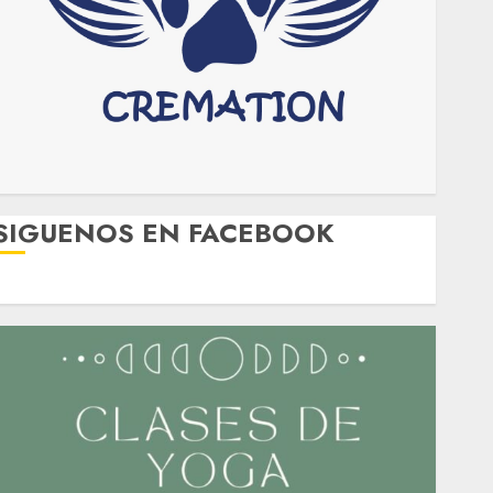
SIGUENOS EN FACEBOOK