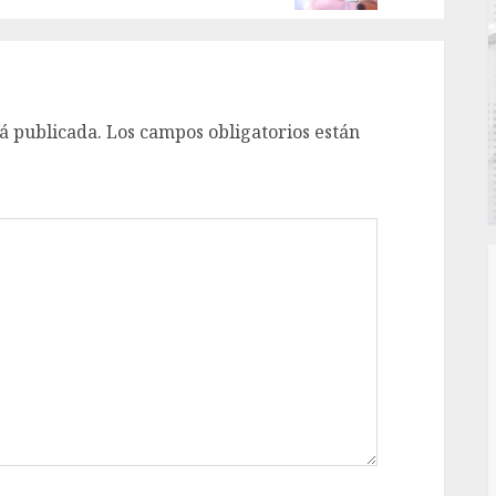
á publicada.
Los campos obligatorios están