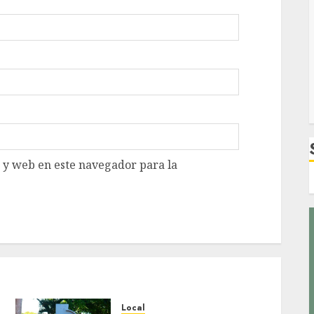
 y web en este navegador para la
Local