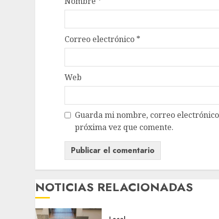
Nombre
*
Correo electrónico
*
Web
Guarda mi nombre, correo electrónico
próxima vez que comente.
NOTICIAS RELACIONADAS
Local