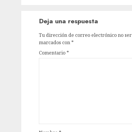
Deja una respuesta
Tu dirección de correo electrónico no ser
marcados con
*
Comentario
*