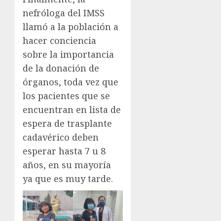
nefróloga del IMSS
llamó a la población a
hacer conciencia
sobre la importancia
de la donación de
órganos, toda vez que
los pacientes que se
encuentran en lista de
espera de trasplante
cadavérico deben
esperar hasta 7 u 8
años, en su mayoría
ya que es muy tarde.