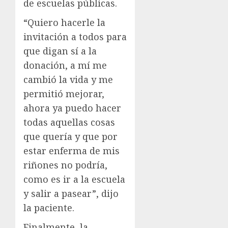
de escuelas públicas.
“Quiero hacerle la
invitación a todos para
que digan sí a la
donación, a mí me
cambió la vida y me
permitió mejorar,
ahora ya puedo hacer
todas aquellas cosas
que quería y que por
estar enferma de mis
riñones no podría,
como es ir a la escuela
y salir a pasear”, dijo
la paciente.
Finalmente, la