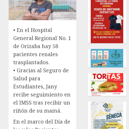
• En el Hospital
General Regional No. 1
de Orizaba hay 58
pacientes renales
trasplantados.
• Gracias al Seguro de
Salud para
Estudiantes, Jany
recibe seguimiento en
el IMSS tras recibir un
riñón de su mamá.
En el marco del Día de