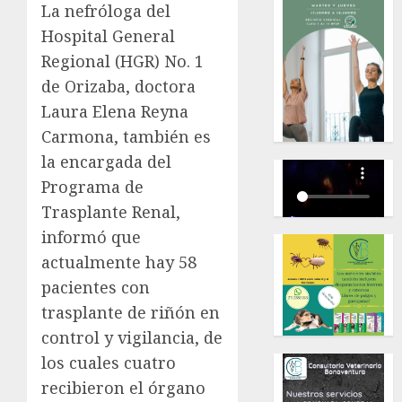
La nefróloga del
Hospital General
Regional (HGR) No. 1
de Orizaba, doctora
Laura Elena Reyna
Carmona, también es
la encargada del
Programa de
Trasplante Renal,
informó que
actualmente hay 58
pacientes con
trasplante de riñón en
control y vigilancia, de
los cuales cuatro
recibieron el órgano