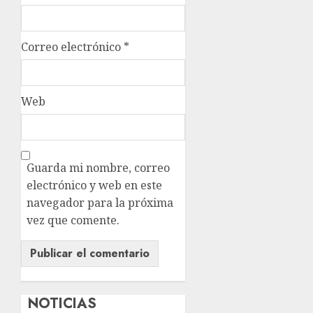
Correo electrónico
*
Web
Guarda mi nombre, correo
electrónico y web en este
navegador para la próxima
vez que comente.
NOTICIAS