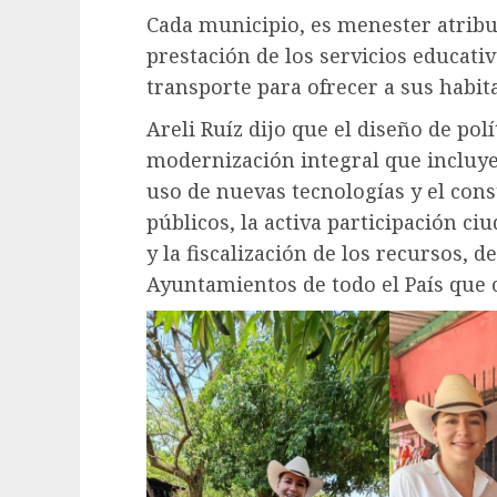
Cada municipio, es menester atribui
prestación de los servicios educativ
transporte para ofrecer a sus habit
Areli Ruíz dijo que el diseño de polí
modernización integral que incluye 
uso de nuevas tecnologías y el con
públicos, la activa participación c
y la fiscalización de los recursos, 
Ayuntamientos de todo el País que 