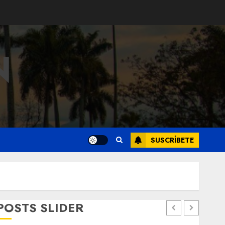
N
SUSCRÍBETE
POSTS SLIDER