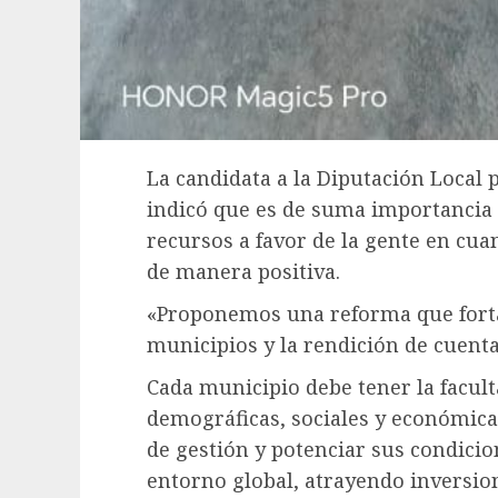
La candidata a la Diputación Local 
indicó que es de suma importancia 
recursos a favor de la gente en cua
de manera positiva.
«Proponemos una reforma que forta
municipios y la rendición de cuenta
Cada municipio debe tener la facult
demográficas, sociales y económica
de gestión y potenciar sus condici
entorno global, atrayendo inversio