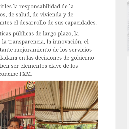
rles la responsabilidad de la
os, de salud, de vivienda y de
antes el desarrollo de sus capacidades.
ticas públicas de largo plazo, la
la transparencia, la innovación, el
stante mejoramiento de los servicios
iudadana en las decisiones de gobierno
deben ser elementos clave de los
concibe FXM.