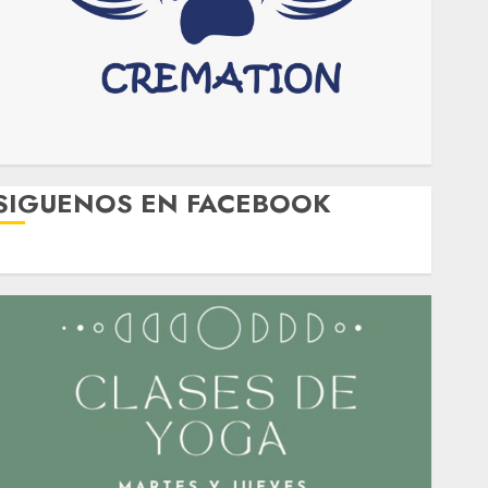
SIGUENOS EN FACEBOOK