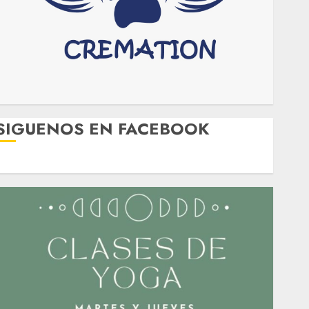
SIGUENOS EN FACEBOOK