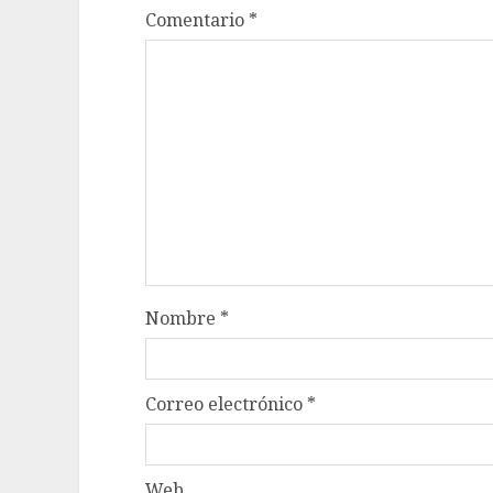
Comentario
*
Nombre
*
Correo electrónico
*
Web