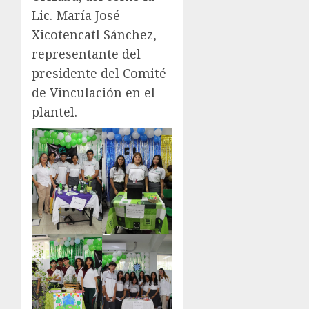
Lic. María José
Xicotencatl Sánchez,
representante del
presidente del Comité
de Vinculación en el
plantel.