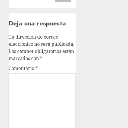
Deja una respuesta
Tu dirección de correo
electrónico no será publicada.
Los campos obligatorios están
marcados con
*
Comentario
*