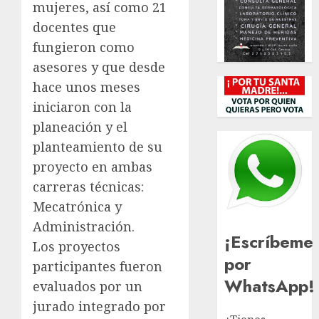
mujeres, así como 21
docentes que
fungieron como
asesores y que desde
hace unos meses
iniciaron con la
planeación y el
planteamiento de su
proyecto en ambas
carreras técnicas:
Mecatrónica y
Administración.
¡Escríbeme
Los proyectos
por
participantes fueron
WhatsApp!
evaluados por un
jurado integrado por