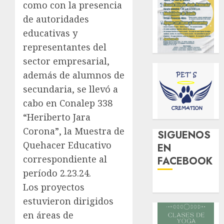
como con la presencia
de autoridades
educativas y
representantes del
sector empresarial,
además de alumnos de
secundaria, se llevó a
cabo en Conalep 338
“Heriberto Jara
Corona”, la Muestra de
SIGUENOS
Quehacer Educativo
EN
correspondiente al
FACEBOOK
período 2.23.24.
Los proyectos
estuvieron dirigidos
en áreas de