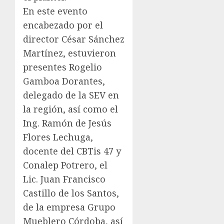
En este evento
encabezado por el
director César Sánchez
Martínez, estuvieron
presentes Rogelio
Gamboa Dorantes,
delegado de la SEV en
la región, así como el
Ing. Ramón de Jesús
Flores Lechuga,
docente del CBTis 47 y
Conalep Potrero, el
Lic. Juan Francisco
Castillo de los Santos,
de la empresa Grupo
Mueblero Córdoba, así