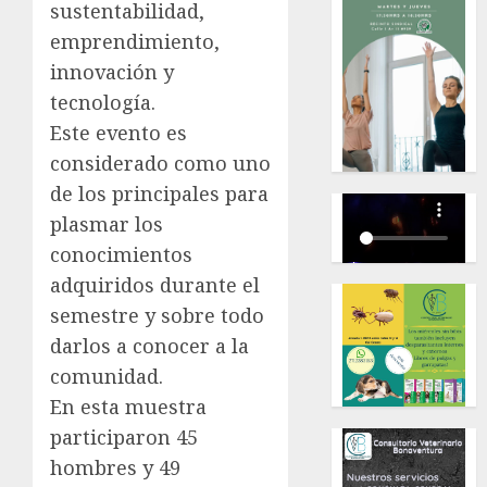
sustentabilidad,
emprendimiento,
innovación y
tecnología.
Este evento es
considerado como uno
de los principales para
plasmar los
conocimientos
adquiridos durante el
semestre y sobre todo
darlos a conocer a la
comunidad.
En esta muestra
participaron 45
hombres y 49