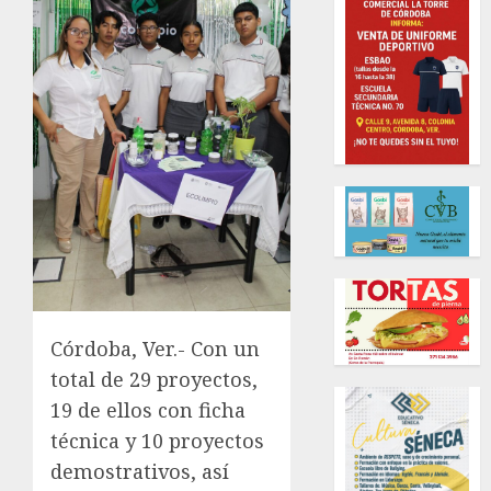
Córdoba, Ver.- Con un
total de 29 proyectos,
19 de ellos con ficha
técnica y 10 proyectos
demostrativos, así