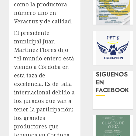
como la productora
número uno en
Veracruz y de calidad.
El presidente
municipal Juan
Martínez Flores dijo
“el mundo entero está
viendo a Córdoba en
SIGUENOS
esta taza de
EN
excelencia. Es de talla
FACEBOOK
internacional debido a
los jurados que van a
tener la participación;
los grandes
productores que
tenemos en Córdoba,