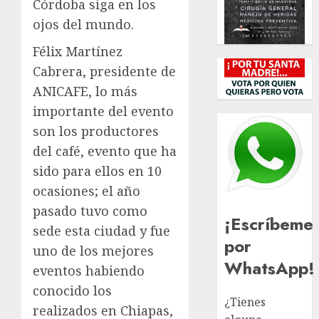
Córdoba siga en los
ojos del mundo.
Félix Martínez
Cabrera, presidente de
ANICAFE, lo más
importante del evento
son los productores
del café, evento que ha
sido para ellos en 10
ocasiones; el año
pasado tuvo como
¡Escríbeme
sede esta ciudad y fue
por
uno de los mejores
WhatsApp!
eventos habiendo
conocido los
¿Tienes
realizados en Chiapas,