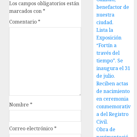
Los campos obligatorios están
benefactor de
marcados con
*
nuestra
Comentario
*
ciudad.
Lista la
Exposición
“Fortín a
través del
tiempo”. Se
inaugura el 31
de julio.
Reciben actas
de nacimiento
en ceremonia
Nombre
*
conmemorativ
a del Registro
Civil.
Correo electrónico
*
Obra de