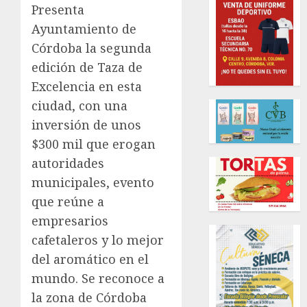
Presenta
Ayuntamiento de
Córdoba la segunda
edición de Taza de
Excelencia en esta
ciudad, con una
inversión de unos
$300 mil que erogan
autoridades
municipales, evento
que reúne a
empresarios
cafetaleros y lo mejor
del aromático en el
mundo. Se reconoce a
la zona de Córdoba