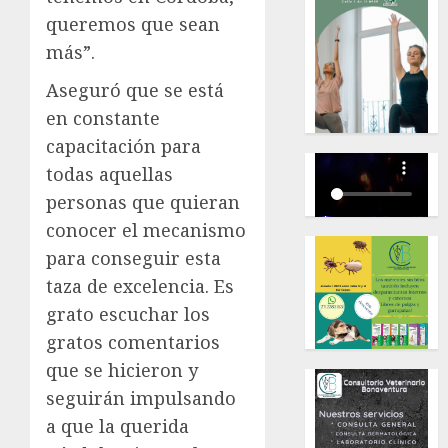
queremos que sean
más”.
Aseguró que se está
en constante
capacitación para
todas aquellas
personas que quieran
conocer el mecanismo
para conseguir esta
taza de excelencia. Es
grato escuchar los
gratos comentarios
que se hicieron y
seguirán impulsando
a que la querida