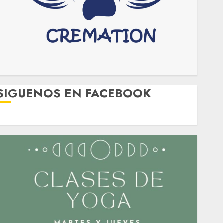
SIGUENOS EN FACEBOOK