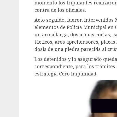
momento los tripulantes realizaro
contra de los oficiales.
Acto seguido, fueron intervenidos
elementos de Policía Municipal en 
un arma larga, dos armas cortas, ca
tácticos, aros aprehensores, placas
dosis de una piedra parecida al crist
Los detenidos y lo asegurado queda
correspondiente, para los trámites 
estrategia Cero Impunidad.