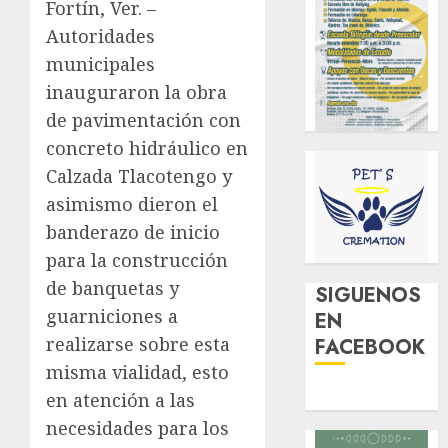
Fortín, Ver. –
Autoridades
municipales
inauguraron la obra
de pavimentación con
concreto hidráulico en
Calzada Tlacotengo y
asimismo dieron el
banderazo de inicio
para la construcción
de banquetas y
SIGUENOS
guarniciones a
EN
realizarse sobre esta
FACEBOOK
misma vialidad, esto
en atención a las
necesidades para los