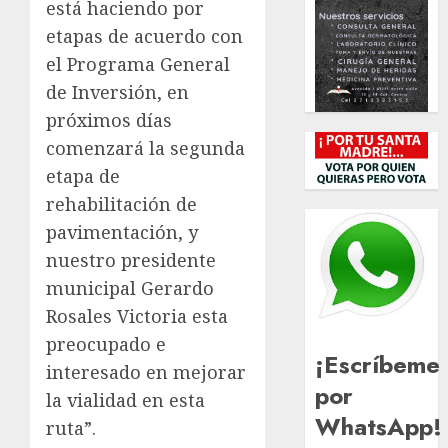
está haciendo por
etapas de acuerdo con
el Programa General
de Inversión, en
próximos días
comenzará la segunda
etapa de
rehabilitación de
pavimentación, y
nuestro presidente
municipal Gerardo
Rosales Victoria esta
preocupado e
¡Escríbeme
interesado en mejorar
por
la vialidad en esta
WhatsApp!
ruta”.