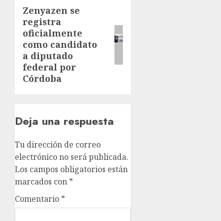
Zenyazen se
Siguiente
registra
entrada:
oficialmente
como candidato
a diputado
federal por
Córdoba
Deja una respuesta
Tu dirección de correo
electrónico no será publicada.
Los campos obligatorios están
marcados con
*
Comentario
*