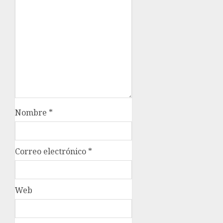
Nombre
*
Correo electrónico
*
Web