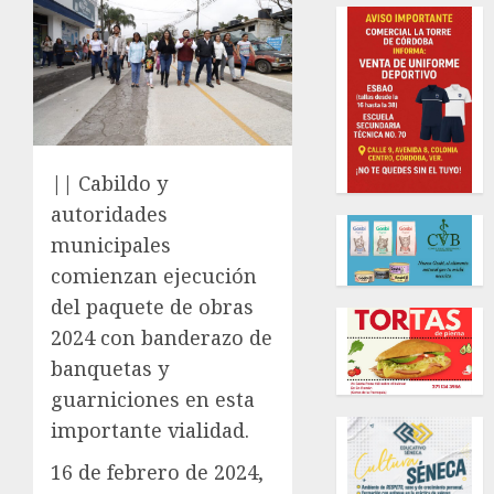
|| Cabildo y
autoridades
municipales
comienzan ejecución
del paquete de obras
2024 con banderazo de
banquetas y
guarniciones en esta
importante vialidad.
16 de febrero de 2024,