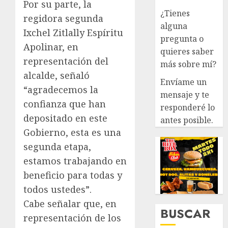
Por su parte, la
¿Tienes
regidora segunda
alguna
Ixchel Zitlally Espíritu
pregunta o
Apolinar, en
quieres saber
representación del
más sobre mí?
alcalde, señaló
Envíame un
“agradecemos la
mensaje y te
confianza que han
responderé lo
depositado en este
antes posible.
Gobierno, esta es una
segunda etapa,
estamos trabajando en
beneficio para todas y
todos ustedes”.
Cabe señalar que, en
BUSCAR
representación de los