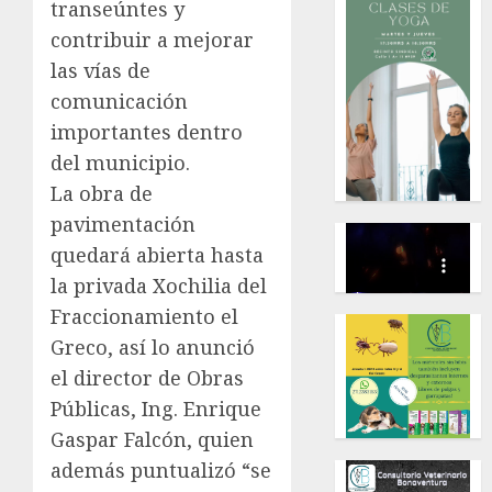
transeúntes y
contribuir a mejorar
las vías de
comunicación
importantes dentro
del municipio.
La obra de
pavimentación
quedará abierta hasta
la privada Xochilia del
Fraccionamiento el
Greco, así lo anunció
el director de Obras
Públicas, Ing. Enrique
Gaspar Falcón, quien
además puntualizó “se