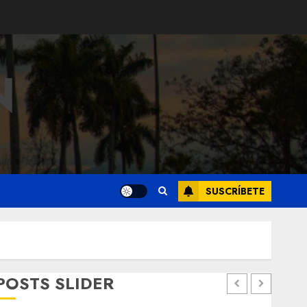
N
SUSCRÍBETE
POSTS SLIDER