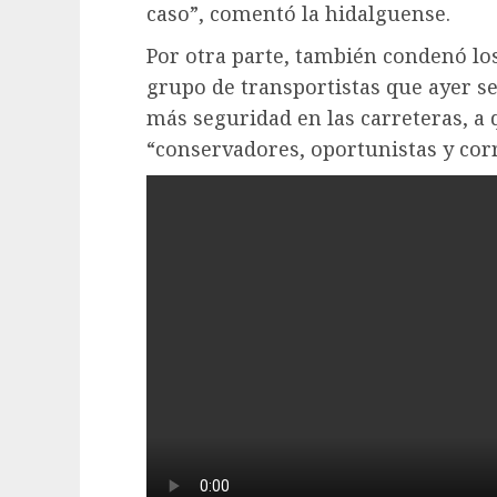
caso”, comentó la hidalguense.
Por otra parte, también condenó los
grupo de transportistas que ayer se
más seguridad en las carreteras, a
“conservadores, oportunistas y cor