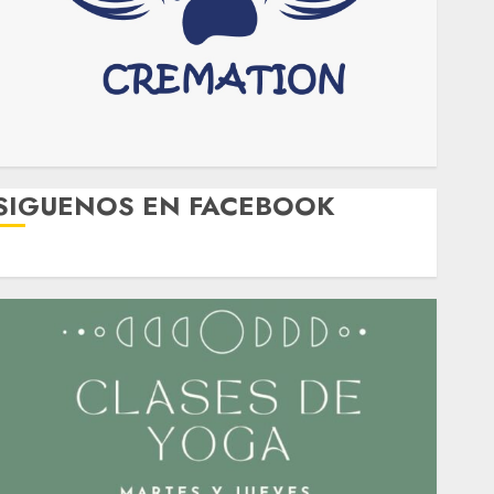
SIGUENOS EN FACEBOOK