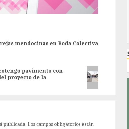
rejas mendocinas en Boda Colectiva
acotengo pavimento con
el proyecto de la
á publicada.
Los campos obligatorios están