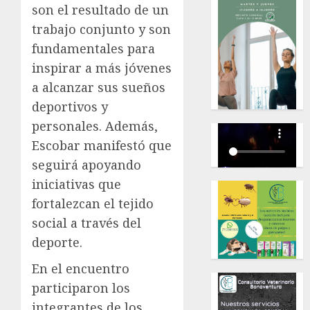
son el resultado de un
trabajo conjunto y son
fundamentales para
inspirar a más jóvenes
a alcanzar sus sueños
deportivos y
personales. Además,
Escobar manifestó que
seguirá apoyando
iniciativas que
fortalezcan el tejido
social a través del
deporte.
En el encuentro
participaron los
integrantes de los