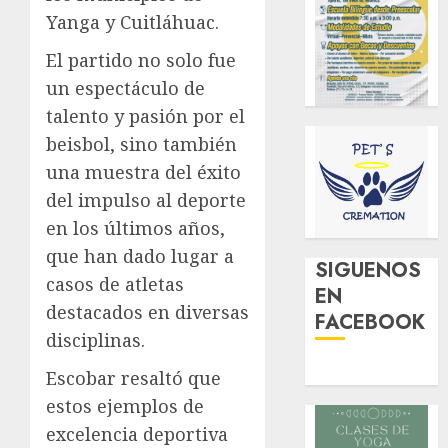
Yanga y Cuitláhuac.
El partido no solo fue
un espectáculo de
talento y pasión por el
beisbol, sino también
una muestra del éxito
del impulso al deporte
en los últimos años,
que han dado lugar a
SIGUENOS
casos de atletas
EN
destacados en diversas
FACEBOOK
disciplinas.
Escobar resaltó que
estos ejemplos de
excelencia deportiva