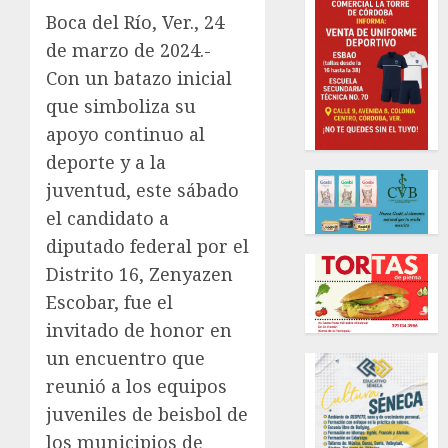
Boca del Río, Ver., 24
de marzo de 2024.-
Con un batazo inicial
que simboliza su
apoyo continuo al
deporte y a la
juventud, este sábado
el candidato a
diputado federal por el
Distrito 16, Zenyazen
Escobar, fue el
invitado de honor en
un encuentro que
reunió a los equipos
juveniles de beisbol de
los municipios de