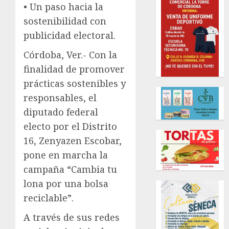
• Un paso hacia la
sostenibilidad con
publicidad electoral.
Córdoba, Ver.- Con la
finalidad de promover
prácticas sostenibles y
responsables, el
diputado federal
electo por el Distrito
16, Zenyazen Escobar,
pone en marcha la
campaña “Cambia tu
lona por una bolsa
reciclable”.
A través de sus redes