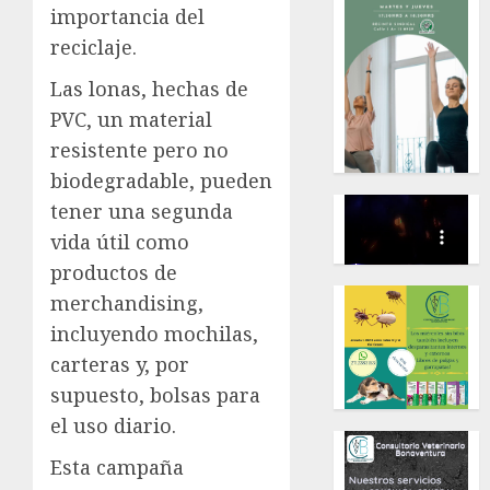
importancia del
reciclaje.
Las lonas, hechas de
PVC, un material
resistente pero no
biodegradable, pueden
tener una segunda
vida útil como
productos de
merchandising,
incluyendo mochilas,
carteras y, por
supuesto, bolsas para
el uso diario.
Esta campaña