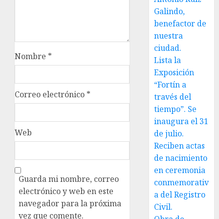
Galindo,
benefactor de
nuestra
ciudad.
Nombre
*
Lista la
Exposición
“Fortín a
Correo electrónico
*
través del
tiempo”. Se
inaugura el 31
Web
de julio.
Reciben actas
de nacimiento
en ceremonia
Guarda mi nombre, correo
conmemorativ
electrónico y web en este
a del Registro
navegador para la próxima
Civil.
vez que comente.