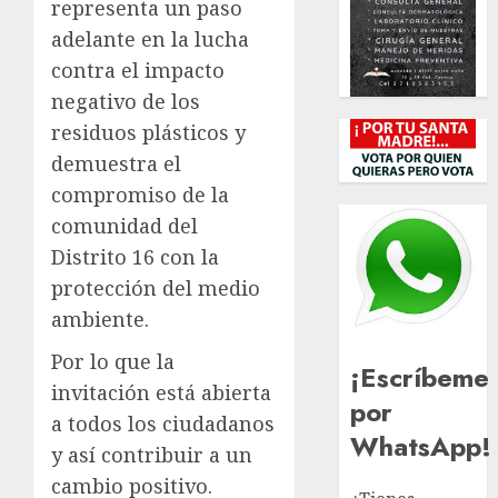
representa un paso
adelante en la lucha
contra el impacto
negativo de los
residuos plásticos y
demuestra el
compromiso de la
comunidad del
Distrito 16 con la
protección del medio
ambiente.
Por lo que la
¡Escríbeme
invitación está abierta
por
a todos los ciudadanos
WhatsApp!
y así contribuir a un
cambio positivo.