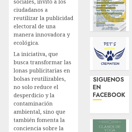
sociales, invitó a los
ciudadanos a
reutilizar la publicidad
electoral de una
manera innovadora y
ecológica.
La iniciativa, que
busca transformar las
lonas publicitarias en
bolsas reutilizables,
SIGUENOS
EN
no solo reduce el
FACEBOOK
desperdicio y la
contaminación
ambiental, sino que
también fomenta la
conciencia sobre la