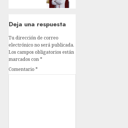
Deja una respuesta
Tu dirección de correo
electrónico no será publicada.
Los campos obligatorios están
marcados con
*
Comentario
*