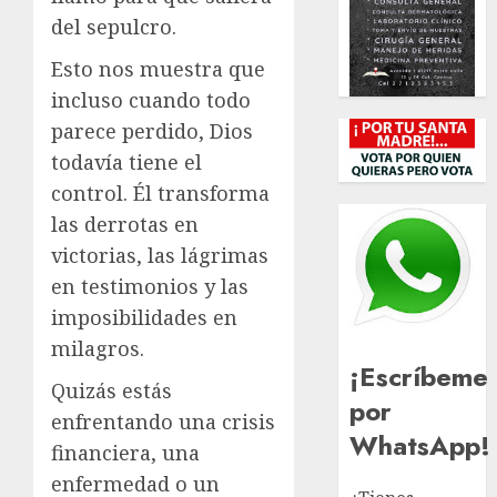
del sepulcro.
Esto nos muestra que
incluso cuando todo
parece perdido, Dios
todavía tiene el
control. Él transforma
las derrotas en
victorias, las lágrimas
en testimonios y las
imposibilidades en
milagros.
¡Escríbeme
Quizás estás
por
enfrentando una crisis
WhatsApp!
financiera, una
enfermedad o un