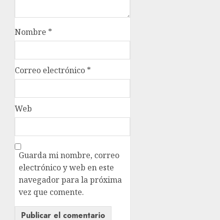
Nombre
*
Correo electrónico
*
Web
Guarda mi nombre, correo
electrónico y web en este
navegador para la próxima
vez que comente.