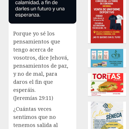
Porque yo sé los
pensamientos que
tengo acerca de
vosotros, dice Jehová,
pensamientos de paz,
y no de mal, para
daros el fin que
esperáis.
(Jeremías 29:11)
¿Cuántas veces
sentimos que no
tenemos salida al