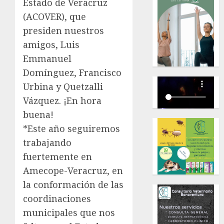
Estado de Veracruz
(ACOVER), que
presiden nuestros
amigos, Luis
Emmanuel
Domínguez, Francisco
Urbina y Quetzalli
Vázquez. ¡En hora
buena!
*Este año seguiremos
trabajando
fuertemente en
Amecope-Veracruz, en
la conformación de las
coordinaciones
municipales que nos