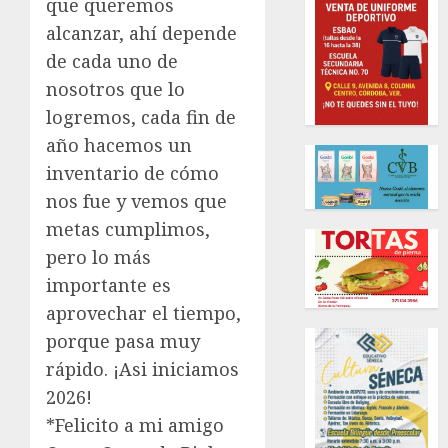
que queremos
alcanzar, ahí depende
de cada uno de
nosotros que lo
logremos, cada fin de
año hacemos un
inventario de cómo
nos fue y vemos que
metas cumplimos,
pero lo más
importante es
aprovechar el tiempo,
porque pasa muy
rápido. ¡Asi iniciamos
2026!
*Felicito a mi amigo