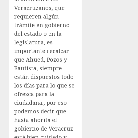
Veracruzanos, que
requieren algún
trámite en gobierno
del estado o en la
legislatura, es
importante recalcar
que Ahued, Pozos y
Bautista, siempre
están dispuestos todo
los días para lo que se
ofrezca para la
ciudadana., por eso
podemos decir que
hasta ahorita el
gobierno de Veracruz
está bien cuidado y