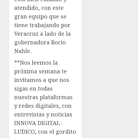
atendido, con este
gran equipo que se
tiene trabajando por
Veracruz a lado de la
gobernadora Rocio
Nahle.
**Nos leemos la
próxima semana te
invitamos a que nos
sigas en todas
nuestras plataformas
y redes digitales, con
entrevistas y noticias
INNOVA DIGITAL-
LUDICO, con el gordito