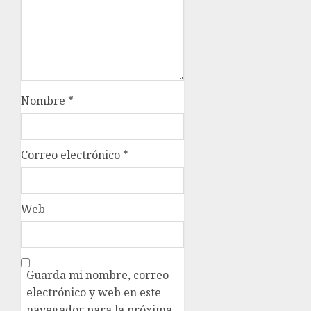
Nombre
*
Correo electrónico
*
Web
Guarda mi nombre, correo
electrónico y web en este
navegador para la próxima