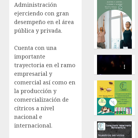
Administración
ejerciendo con gran
desempeño en el área
pública y privada.
Cuenta con una
importante
trayectoria en el ramo
empresarial y
comercial así como en
la producción y
comercialización de
cítricos a nivel
nacional e
internacional.