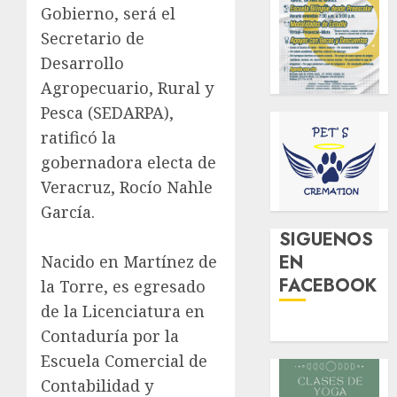
Gobierno, será el
Secretario de
Desarrollo
Agropecuario, Rural y
Pesca (SEDARPA),
ratificó la
gobernadora electa de
Veracruz, Rocío Nahle
García.
SIGUENOS
EN
Nacido en Martínez de
FACEBOOK
la Torre, es egresado
de la Licenciatura en
Contaduría por la
Escuela Comercial de
Contabilidad y