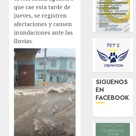
que cae esta tarde de
jueves, se registren
afectaciones y causen
inundaciones ante las
lluvias.
SIGUENOS
EN
FACEBOOK