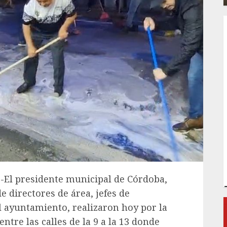
4.-El presidente municipal de Córdoba,
 directores de área, jefes de
 ayuntamiento, realizaron hoy por la
ntre las calles de la 9 a la 13 donde