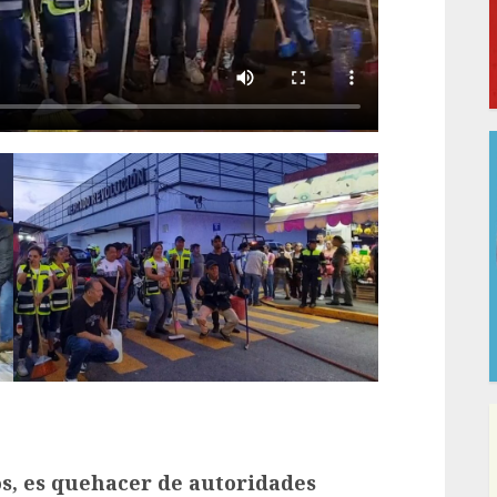
os, es quehacer de autoridades