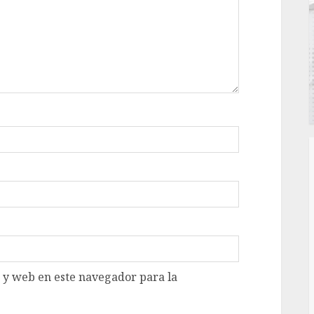
 y web en este navegador para la