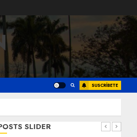
N
SUSCRÍBETE
POSTS SLIDER