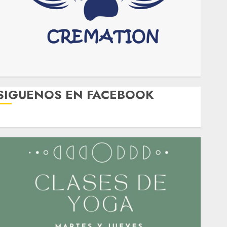
SIGUENOS EN FACEBOOK