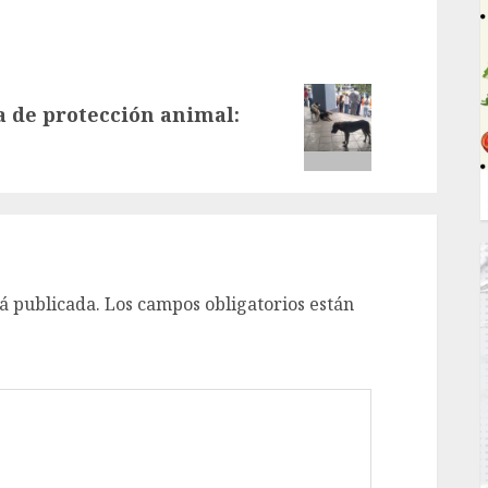
a de protección animal:
á publicada.
Los campos obligatorios están