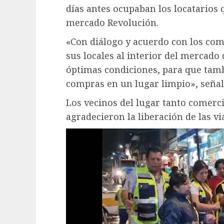
días antes ocupaban los locatarios 
mercado Revolución.
«Con diálogo y acuerdo con los com
sus locales al interior del mercad
óptimas condiciones, para que tam
compras en un lugar limpio», señal
Los vecinos del lugar tanto comerci
agradecieron la liberación de las vi