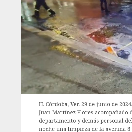
H. Córdoba, Ver. 29 de junio de 202
Juan Martínez Flores acompañado de
departamento y demás personal del
noche una limpieza de la avenida 8 e