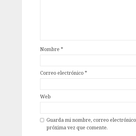
Nombre
*
Correo electrónico
*
Web
Guarda mi nombre, correo electrónico
próxima vez que comente.